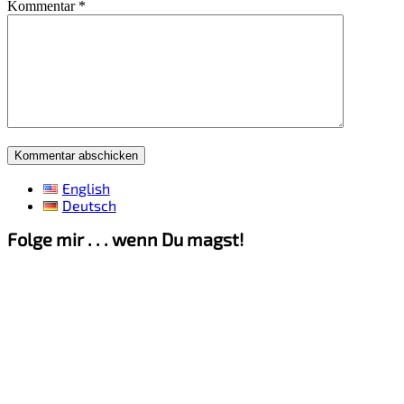
Kommentar
*
English
Deutsch
Folge mir . . . wenn Du magst!