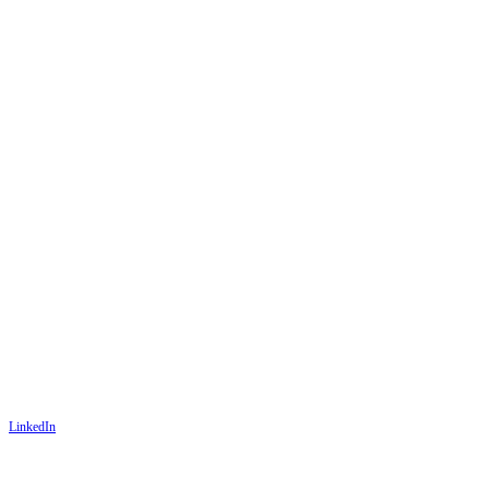
LinkedIn