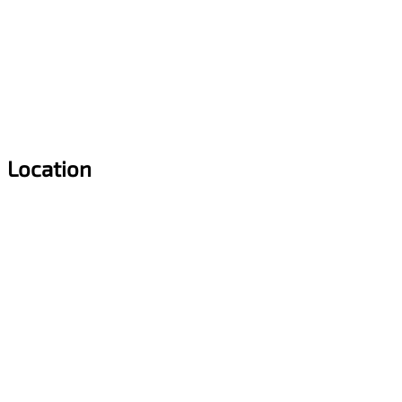
Location