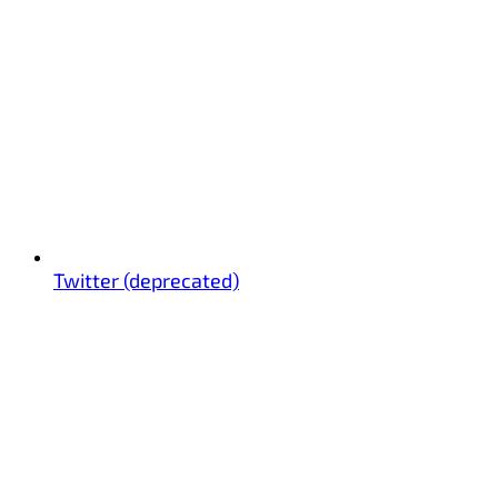
Twitter (deprecated)