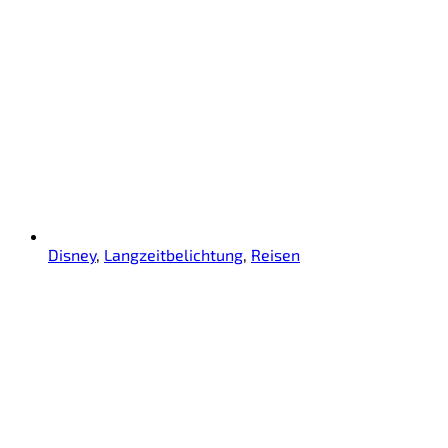
Disney
,
Langzeitbelichtung
,
Reisen