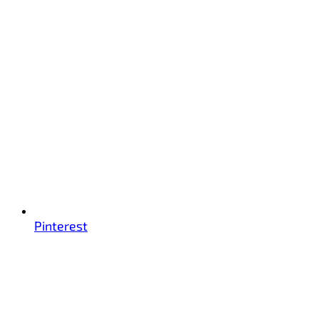
Pinterest