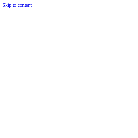
Skip to content