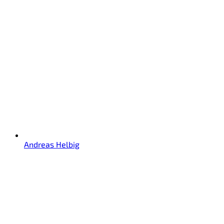
Andreas Helbig