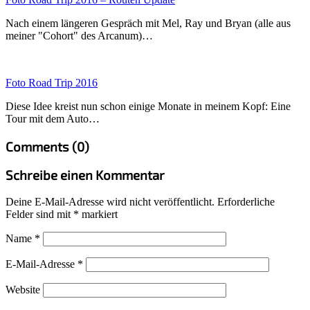
Nach einem längeren Gespräch mit Mel, Ray und Bryan (alle aus
meiner "Cohort" des Arcanum)…
Foto Road Trip 2016
Diese Idee kreist nun schon einige Monate in meinem Kopf: Eine
Tour mit dem Auto…
Comments (0)
Schreibe einen Kommentar
Deine E-Mail-Adresse wird nicht veröffentlicht.
Erforderliche
Felder sind mit
*
markiert
Name
*
E-Mail-Adresse
*
Website