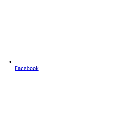
Facebook