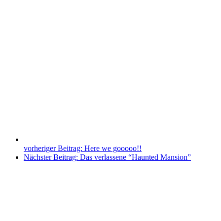
vorheriger Beitrag:
Here we gooooo!!
Nächster Beitrag:
Das verlassene “Haunted Mansion”