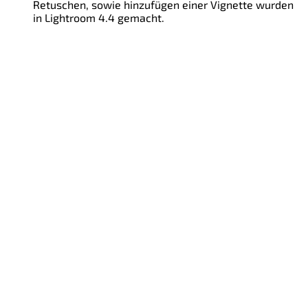
Retuschen, sowie hinzufügen einer Vignette wurden
in Lightroom 4.4 gemacht.