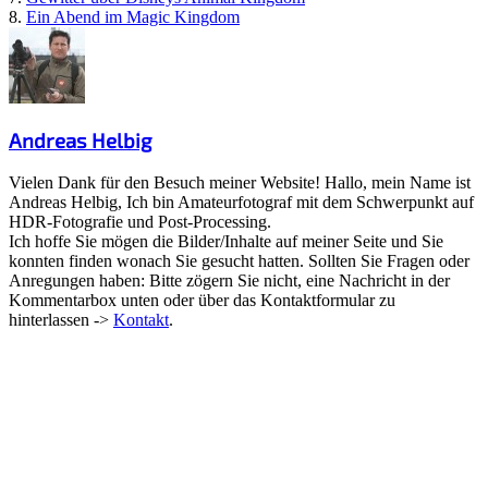
8.
Ein Abend im Magic Kingdom
Andreas Helbig
Vielen Dank für den Besuch meiner Website! Hallo, mein Name ist
Andreas Helbig, Ich bin Amateurfotograf mit dem Schwerpunkt auf
HDR-Fotografie und Post-Processing.
Ich hoffe Sie mögen die Bilder/Inhalte auf meiner Seite und Sie
konnten finden wonach Sie gesucht hatten. Sollten Sie Fragen oder
Anregungen haben: Bitte zögern Sie nicht, eine Nachricht in der
Kommentarbox unten oder über das Kontaktformular zu
hinterlassen ->
Kontakt
.