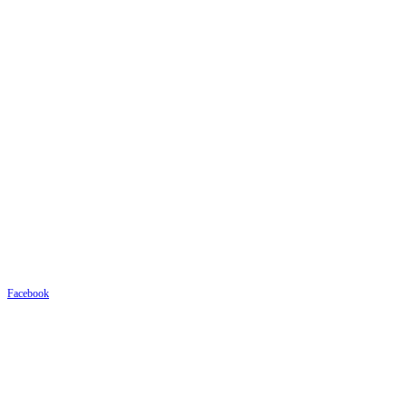
Facebook