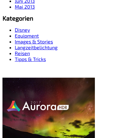
Juni 2013
Mai 2013
Kategorien
Disney
Equipment
Images & Stories
Langzeitbelichtung
Reisen
Tipps & Tricks