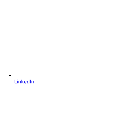
LinkedIn