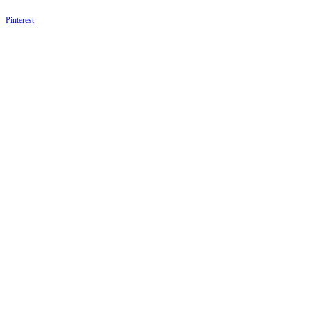
Pinterest