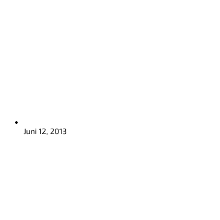
Juni 12, 2013