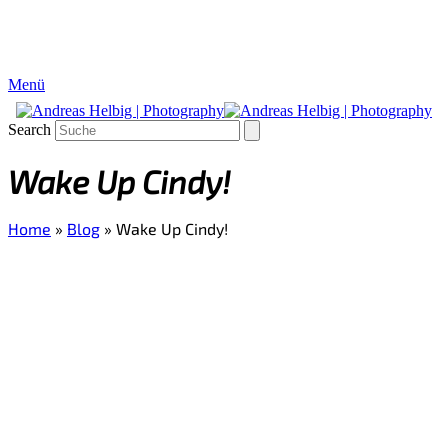
Menü
Search
Wake Up Cindy!
Home
»
Blog
»
Wake Up Cindy!