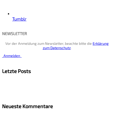
Tumblr
NEWSLETTER
Vor der Anmeldung zum Newsletter, beachte bitte die
Erklärung
zum Datenschutz
.
Anmelden
Letzte Posts
Neueste Kommentare